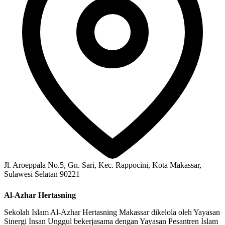
Jl. Aroeppala No.5, Gn. Sari, Kec. Rappocini, Kota Makassar,
Sulawesi Selatan 90221
Al-Azhar Hertasning
Sekolah Islam Al-Azhar Hertasning Makassar dikelola oleh Yayasan
Sinergi Insan Unggul bekerjasama dengan Yayasan Pesantren Islam