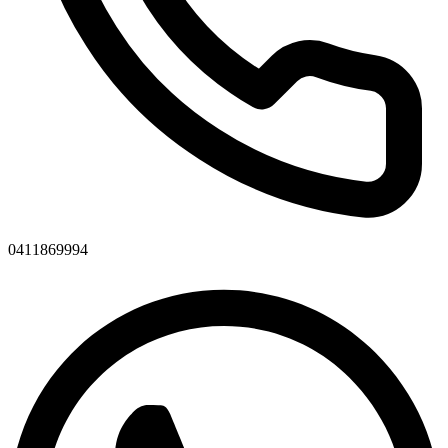
0411869994