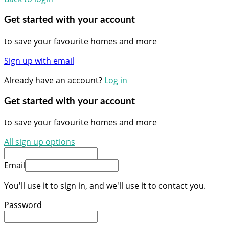
Get started with your account
to save your favourite homes and more
Sign up with email
Already have an account?
Log in
Get started with your account
to save your favourite homes and more
All sign up options
Email
You'll use it to sign in, and we'll use it to contact you.
Password