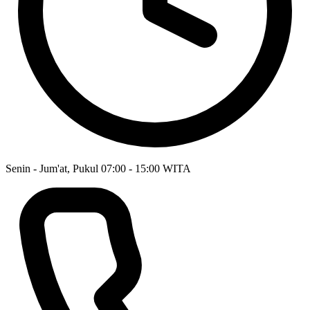
Senin - Jum'at, Pukul 07:00 - 15:00 WITA