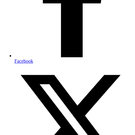
Facebook