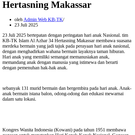
Hertasning Makassar
oleh
Admin Web KB-TK
23 Juli 2025
23 Juli 2025 bertepatan dengan peringatan hari anak Nasional. tim
KB-TK Islam Al Azhar 34 Hertasning Makassar membawa suasana
merdeka bermain yang jadi tajuk pada perayaan hari anak nasional,
dengan menghadirkan wahana bermain layaknya taman hiburan.
Hari anak yang memiliki semangat memanusiakan anak,
memandang anak dengan manusia yang istimewa dan berarti
dengan pemenuhan hak-hak anak.
sebanyak 131 murid bermain dan bergembira pada hari anak. Anak-
anak bermain istana balon, odong-odong dan edukasi mewarnai
dalam satu lokasi.
Kongres Wanita Indonesia (Kowani) pada tahun 1951 membawa