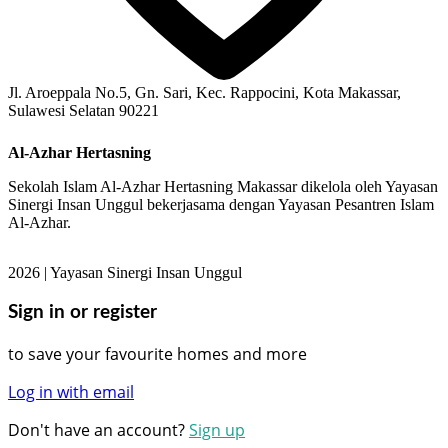
Jl. Aroeppala No.5, Gn. Sari, Kec. Rappocini, Kota Makassar,
Sulawesi Selatan 90221
Al-Azhar Hertasning
Sekolah Islam Al-Azhar Hertasning Makassar dikelola oleh Yayasan
Sinergi Insan Unggul bekerjasama dengan Yayasan Pesantren Islam
Al-Azhar.
2026 | Yayasan Sinergi Insan Unggul
Sign in or register
to save your favourite homes and more
Log in with email
Don't have an account?
Sign up