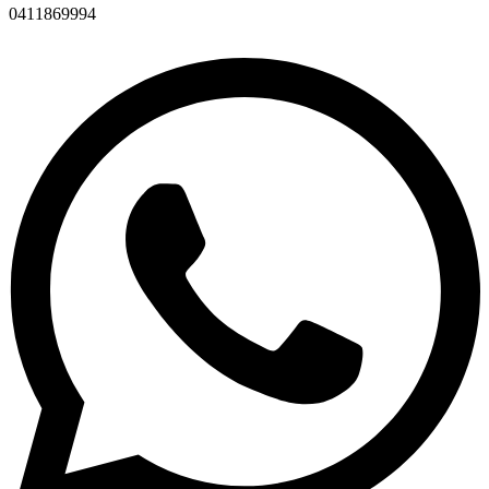
0411869994