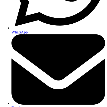
WhatsApp