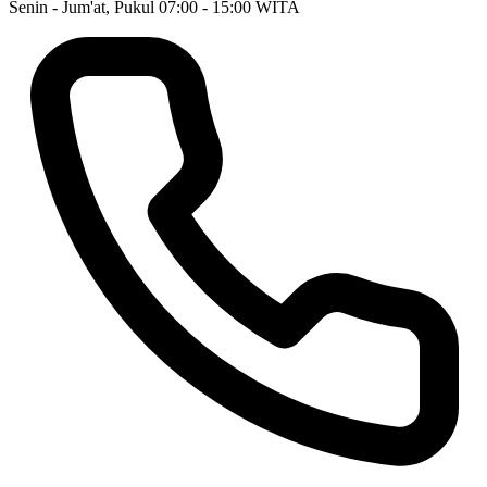
Senin - Jum'at, Pukul 07:00 - 15:00 WITA