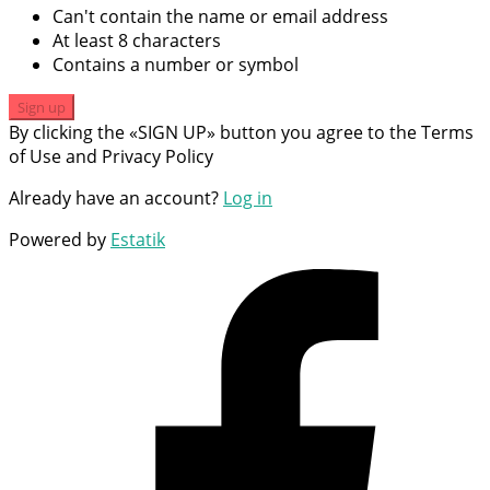
Can't contain the name or email address
At least 8 characters
Contains a number or symbol
Sign up
By clicking the «SIGN UP» button you agree to the Terms
of Use and Privacy Policy
Already have an account?
Log in
Powered by
Estatik