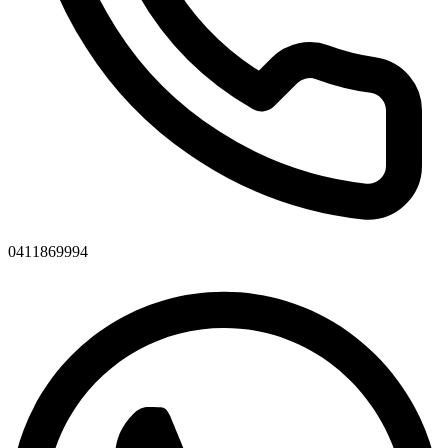
0411869994