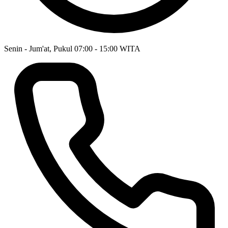
Senin - Jum'at, Pukul 07:00 - 15:00 WITA