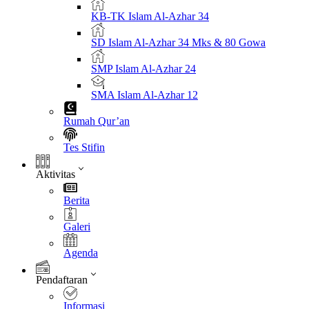
KB-TK Islam Al-Azhar 34
SD Islam Al-Azhar 34 Mks & 80 Gowa
SMP Islam Al-Azhar 24
SMA Islam Al-Azhar 12
Rumah Qur’an
Tes Stifin
Aktivitas
Berita
Galeri
Agenda
Pendaftaran
Informasi