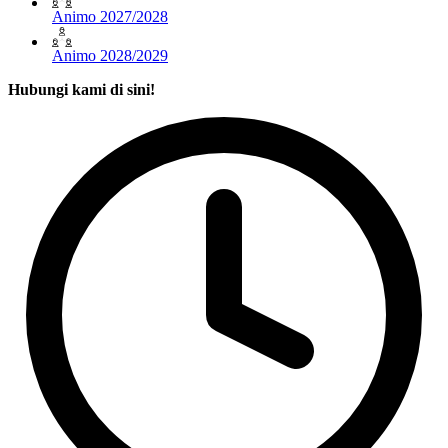
Animo 2027/2028
Animo 2028/2029
Hubungi kami di sini!