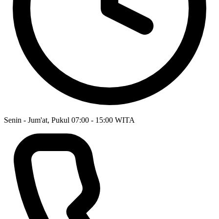
Senin - Jum'at, Pukul 07:00 - 15:00 WITA