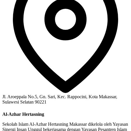
Jl. Aroeppala No.5, Gn. Sari, Kec. Rappocini, Kota Makassar,
Sulawesi Selatan 90221
Al-Azhar Hertasning
Sekolah Islam Al-Azhar Hertasning Makassar dikelola oleh Yayasan
Sinergi Insan Unggul bekerjasama dengan Yayasan Pesantren Islam