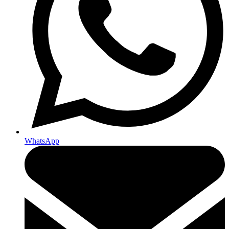
WhatsApp