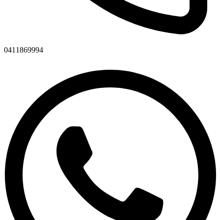
0411869994