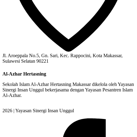
Jl. Aroeppala No.5, Gn. Sari, Kec. Rappocini, Kota Makassar,
Sulawesi Selatan 90221
Al-Azhar Hertasning
Sekolah Islam Al-Azhar Hertasning Makassar dikelola oleh Yayasan
Sinergi Insan Unggul bekerjasama dengan Yayasan Pesantren Islam
Al-Azhar.
2026 | Yayasan Sinergi Insan Unggul