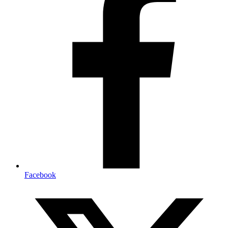
Facebook