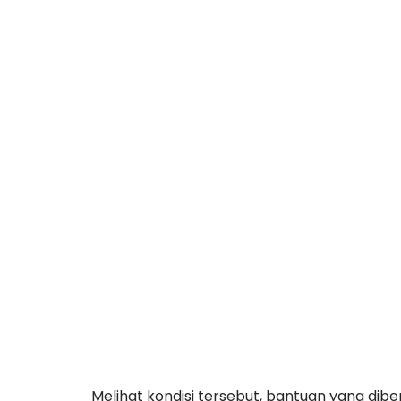
Melihat kondisi tersebut, bantuan yang d