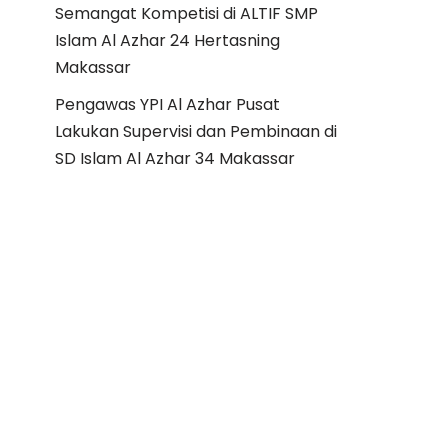
Semangat Kompetisi di ALTIF SMP
Islam Al Azhar 24 Hertasning
Makassar
Pengawas YPI Al Azhar Pusat
Lakukan Supervisi dan Pembinaan di
SD Islam Al Azhar 34 Makassar