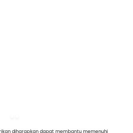
iberikan diharapkan dapat membantu memenuhi