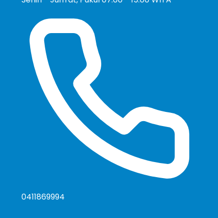
0411869994