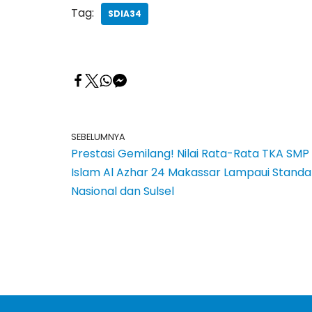
Tag:
SDIA34
SEBELUMNYA
Prestasi Gemilang! Nilai Rata-Rata TKA SMP
Islam Al Azhar 24 Makassar Lampaui Standa
Nasional dan Sulsel