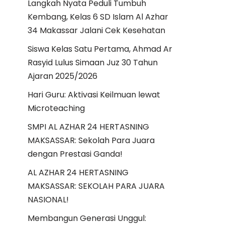
Langkah Nyata Peduli Tumbuh
Kembang, Kelas 6 SD Islam Al Azhar
34 Makassar Jalani Cek Kesehatan
Siswa Kelas Satu Pertama, Ahmad Ar
Rasyid Lulus Simaan Juz 30 Tahun
Ajaran 2025/2026
Hari Guru: Aktivasi Keilmuan lewat
Microteaching
SMPI AL AZHAR 24 HERTASNING
MAKSASSAR: Sekolah Para Juara
dengan Prestasi Ganda!
AL AZHAR 24 HERTASNING
MAKSASSAR: SEKOLAH PARA JUARA
NASIONAL!
Membangun Generasi Unggul: