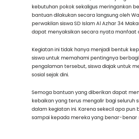
kebutuhan pokok sekaligus meringankan be
bantuan dilakukan secara langsung oleh Wak
perwakilan siswa SD Islam Al Azhar 34 Maka
dapat menyaksikan secara nyata manfaat da
Kegiatan ini tidak hanya menjadi bentuk kep
siswa untuk memahami pentingnya berbagi
pengalaman tersebut, siswa diajak untuk 
sosial sejak dini.
Semoga bantuan yang diberikan dapat mem
kebaikan yang terus mengalir bagi seluruh s
dalam kegiatan ini. Karena sekecil apa pun 
sampai kepada mereka yang benar-benar