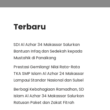
Terbaru
SDI Al Azhar 34 Makassar Salurkan
Bantuan Infaq dan Sedekah kepada
Mustahik di Panaikang
Prestasi Gemilang! Nilai Rata-Rata
TKA SMP Islam Al Azhar 24 Makassar
Lampaui Standar Nasional dan Sulsel
Berbagi Kebahagiaan Ramadhan, SD
Islam Al Azhar 34 Makassar Salurkan
Ratusan Paket dan Zakat Fitrah