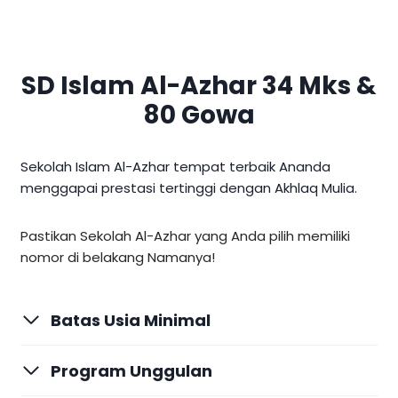
SD Islam Al-Azhar 34 Mks &
80 Gowa
Sekolah Islam Al-Azhar tempat terbaik Ananda
menggapai prestasi tertinggi dengan Akhlaq Mulia.
Pastikan Sekolah Al-Azhar yang Anda pilih memiliki
nomor di belakang Namanya!
Batas Usia Minimal
Program Unggulan